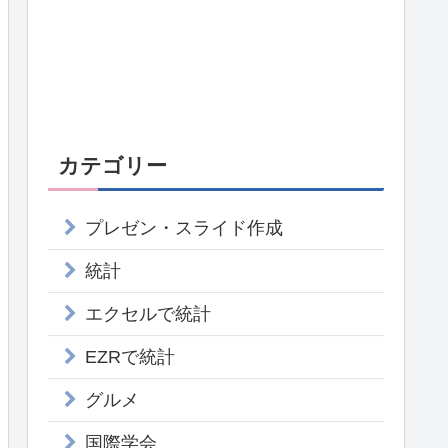
カテゴリー
プレゼン・スライド作成
統計
エクセルで統計
EZRで統計
グルメ
国際学会