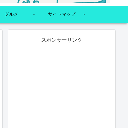
グルメ
サイトマップ
スポンサーリンク