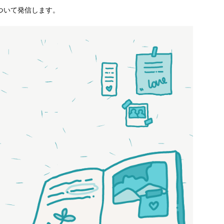
ついて発信します。