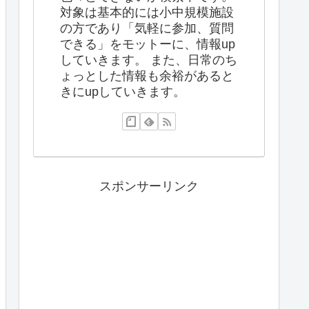
対象は基本的には小中規模施設
の方であり「気軽に参加、質問
できる」をモットーに、情報up
していきます。 また、日常のち
ょっとした情報も余裕があると
きにupしていきます。
スポンサーリンク