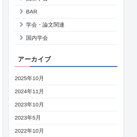
BAR
学会・論文関連
国内学会
アーカイブ
2025年10月
2024年11月
2023年10月
2023年5月
2022年10月