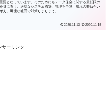
重要となっています。そのためにもデータ保全に関する最低限の
を身に着け、適切なシステム構築、管理を予算、環境の兼ね合い
考え、可能な範囲で対策しましょう。
2020.11.13
2020.11.15
ンサーリンク