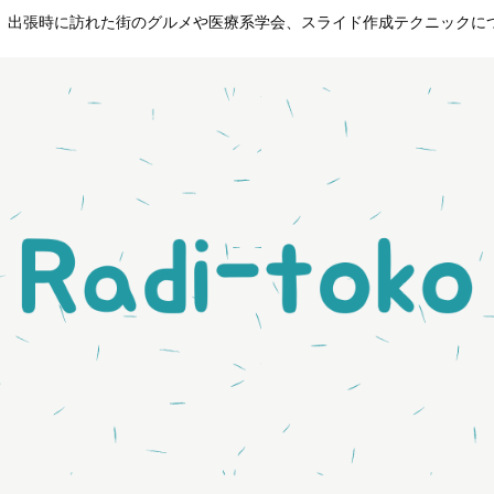
。出張時に訪れた街のグルメや医療系学会、スライド作成テクニックに