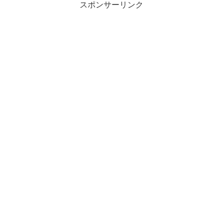
スポンサーリンク