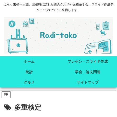
ぶらり出張一人旅。出張時に訪れた街のグルメや医療系学会、スライド作成テ
クニックについて発信します。
ホーム
プレゼン・スライド作成
統計
学会・論文関連
グルメ
サイトマップ
PR
多重検定