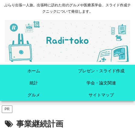
ぶらり出張一人旅。出張時に訪れた街のグルメや医療系学会、スライド作成テ
クニックについて発信します。
ホーム
プレゼン・スライド作成
統計
学会・論文関連
グルメ
サイトマップ
PR
事業継続計画