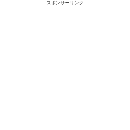
スポンサーリンク