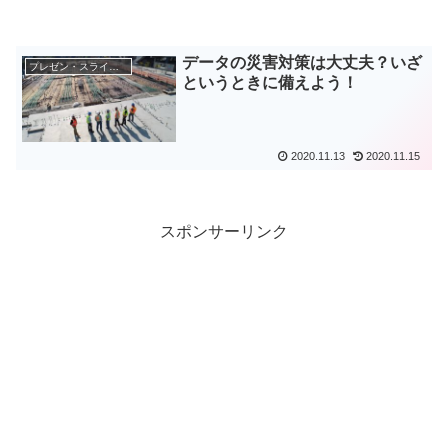
データの災害対策は大丈夫？いざ
プレゼン・スライド作成
というときに備えよう！
2020.11.13
2020.11.15
スポンサーリンク