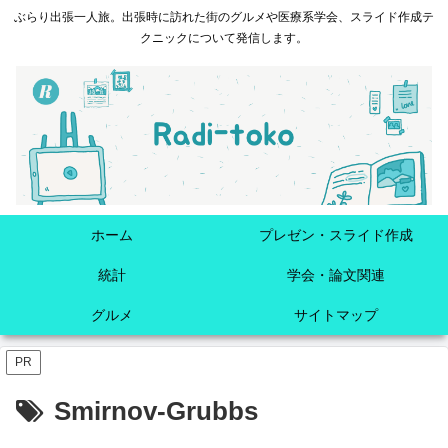
ぶらり出張一人旅。出張時に訪れた街のグルメや医療系学会、スライド作成テ
クニックについて発信します。
ホーム
プレゼン・スライド作成
統計
学会・論文関連
グルメ
サイトマップ
PR
Smirnov-Grubbs