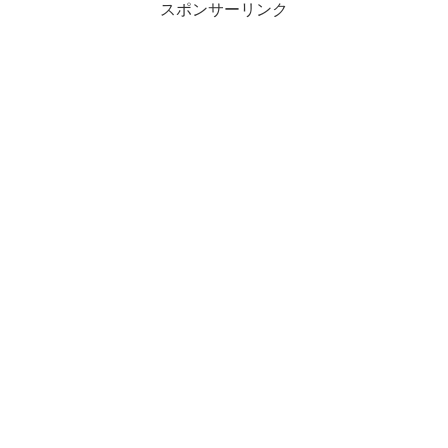
スポンサーリンク