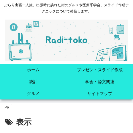
ぶらり出張一人旅。出張時に訪れた街のグルメや医療系学会、スライド作成テ
クニックについて発信します。
ホーム
プレゼン・スライド作成
統計
学会・論文関連
グルメ
サイトマップ
PR
表示