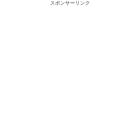
スポンサーリンク