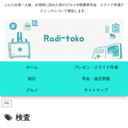
ぶらり出張一人旅。出張時に訪れた街のグルメや医療系学会、スライド作成テ
クニックについて発信します。
ホーム
プレゼン・スライド作成
統計
学会・論文関連
グルメ
サイトマップ
PR
検査