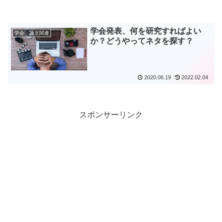
学会発表、何を研究すればよい
学会・論文関連
か？どうやってネタを探す？
2020.06.19
2022.02.04
スポンサーリンク