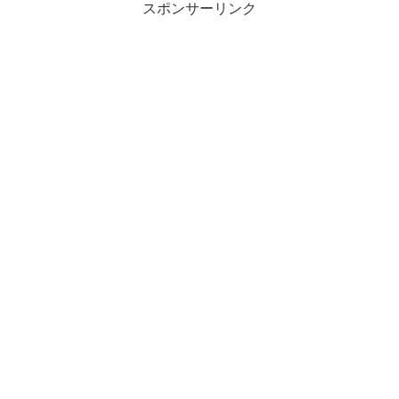
スポンサーリンク