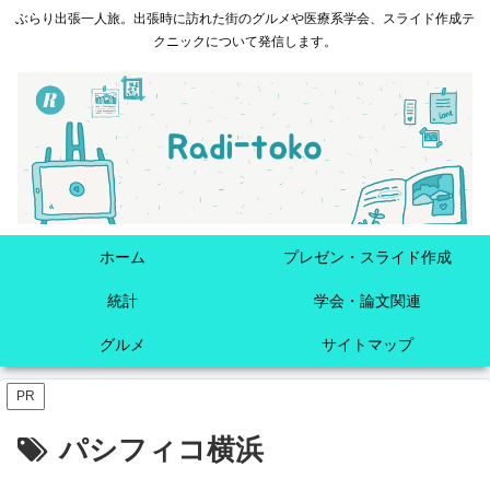
ぶらり出張一人旅。出張時に訪れた街のグルメや医療系学会、スライド作成テ
クニックについて発信します。
ホーム
プレゼン・スライド作成
統計
学会・論文関連
グルメ
サイトマップ
PR
パシフィコ横浜