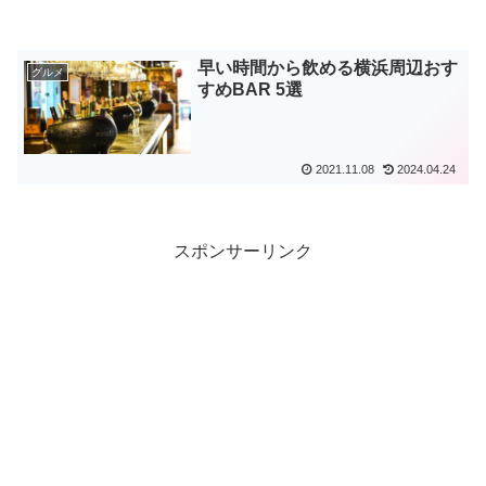
早い時間から飲める横浜周辺おす
グルメ
すめBAR 5選
2021.11.08
2024.04.24
スポンサーリンク