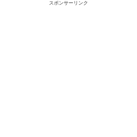
スポンサーリンク