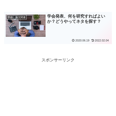
学会発表、何を研究すればよい
学会・論文関連
か？どうやってネタを探す？
2020.06.19
2022.02.04
スポンサーリンク