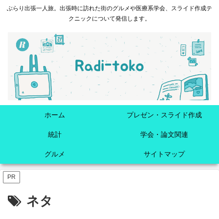
ぶらり出張一人旅。出張時に訪れた街のグルメや医療系学会、スライド作成テ
クニックについて発信します。
ホーム
プレゼン・スライド作成
統計
学会・論文関連
グルメ
サイトマップ
PR
ネタ