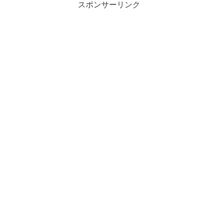
スポンサーリンク