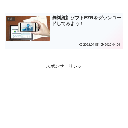
無料統計ソフトEZRをダウンロー
統計
ドしてみよう！
2022.04.05
2022.04.06
スポンサーリンク