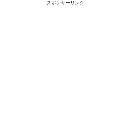
スポンサーリンク