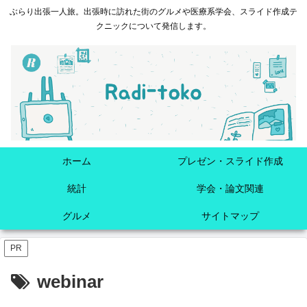
ぶらり出張一人旅。出張時に訪れた街のグルメや医療系学会、スライド作成テ
クニックについて発信します。
ホーム
プレゼン・スライド作成
統計
学会・論文関連
グルメ
サイトマップ
PR
webinar