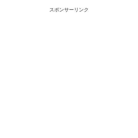
スポンサーリンク