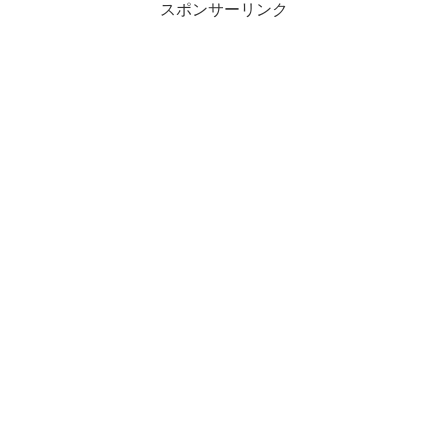
スポンサーリンク