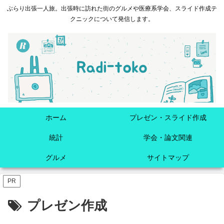
ぶらり出張一人旅。出張時に訪れた街のグルメや医療系学会、スライド作成テ
クニックについて発信します。
ホーム
プレゼン・スライド作成
統計
学会・論文関連
グルメ
サイトマップ
PR
プレゼン作成